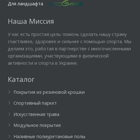
Для ландшафта
Наша Миссия
У нас есть простая цель: помочь сделать нашу страну
счастливее, здоровее и сильнее с помощью спорта. Мы
делаем это, работая в партнерстве с многочисленными
организациями, участвующими в физической
активности и спорта в Украине.
Каталог
Покрытия из резиновой крошки
Спортивный паркет
Искусственная трава
Модульное покрытие
Наливные полиуретановые полы