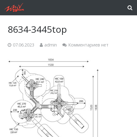
8634-3445top
07.06.2023
admin
Комментариев нет