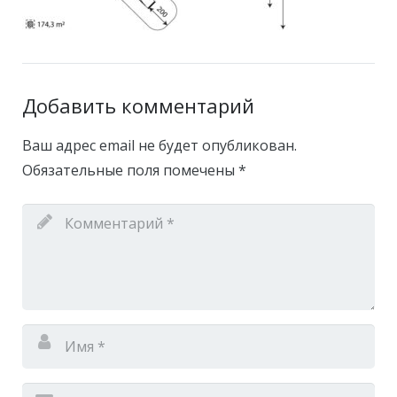
Добавить комментарий
Ваш адрес email не будет опубликован.
Обязательные поля помечены
*