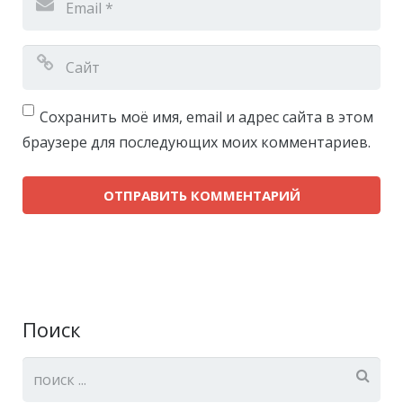
Сохранить моё имя, email и адрес сайта в этом
браузере для последующих моих комментариев.
Поиск