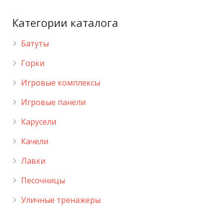
Категории каталога
Батуты
Горки
Игровые комплексы
Игровые панели
Карусели
Качели
Лавки
Песочницы
Уличные тренажеры