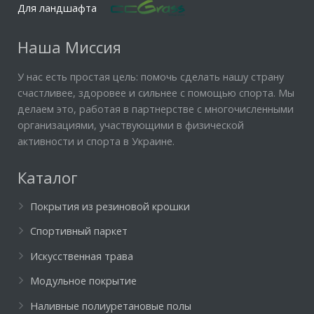
Для ландшафта
Наша Миссия
У нас есть простая цель: помочь сделать нашу страну
счастливее, здоровее и сильнее с помощью спорта. Мы
делаем это, работая в партнерстве с многочисленными
организациями, участвующими в физической
активности и спорта в Украине.
Каталог
Покрытия из резиновой крошки
Спортивный паркет
Искусственная трава
Модульное покрытие
Наливные полиуретановые полы