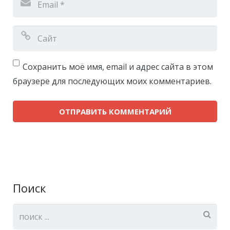
Сохранить моё имя, email и адрес сайта в этом
браузере для последующих моих комментариев.
Поиск