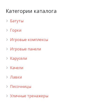
Категории каталога
Батуты
Горки
Игровые комплексы
Игровые панели
Карусели
Качели
Лавки
Песочницы
Уличные тренажеры