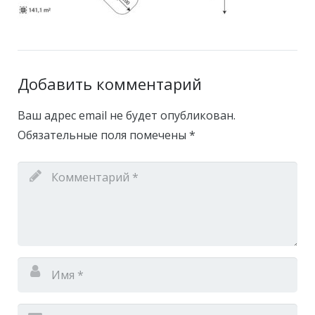
Добавить комментарий
Ваш адрес email не будет опубликован.
Обязательные поля помечены
*