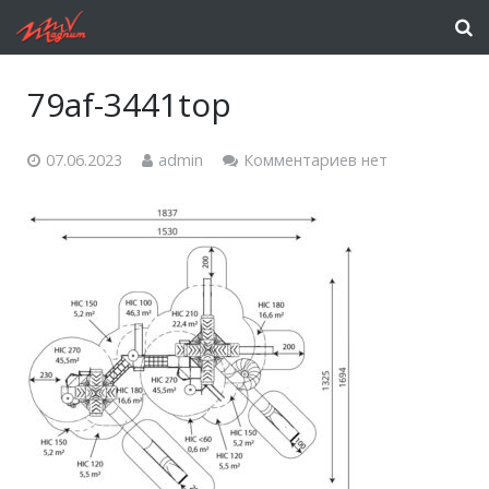
79af-3441top
07.06.2023
admin
Комментариев нет