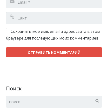
Сохранить моё имя, email и адрес сайта в этом
браузере для последующих моих комментариев.
Поиск