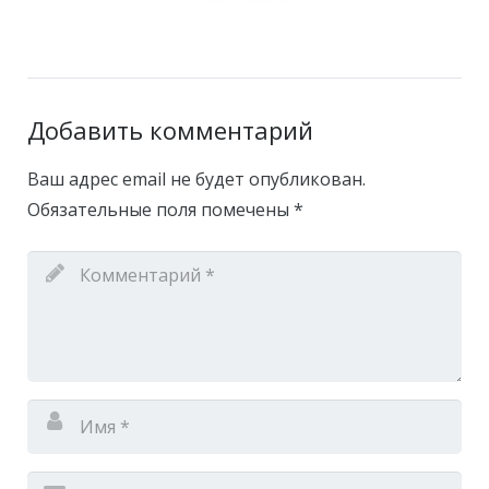
Добавить комментарий
Ваш адрес email не будет опубликован.
Обязательные поля помечены
*