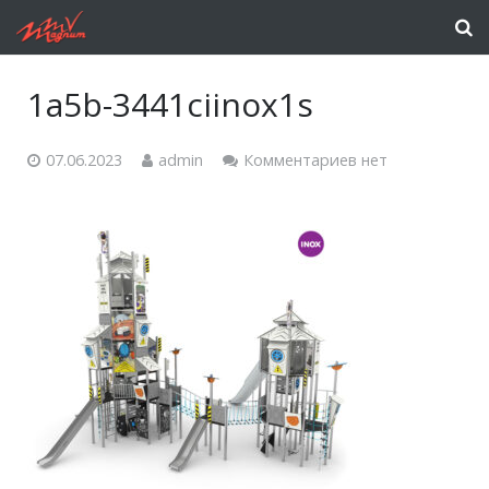
1a5b-3441ciinox1s
07.06.2023
admin
Комментариев нет