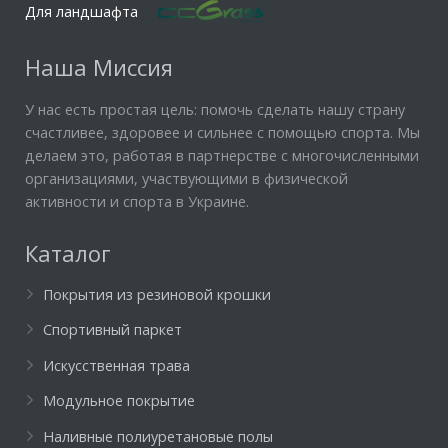
Для ландшафта
Наша Миссия
У нас есть простая цель: помочь сделать нашу страну
счастливее, здоровее и сильнее с помощью спорта. Мы
делаем это, работая в партнерстве с многочисленными
организациями, участвующими в физической
активности и спорта в Украине.
Каталог
Покрытия из резиновой крошки
Спортивный паркет
Искусственная трава
Модульное покрытие
Наливные полиуретановые полы