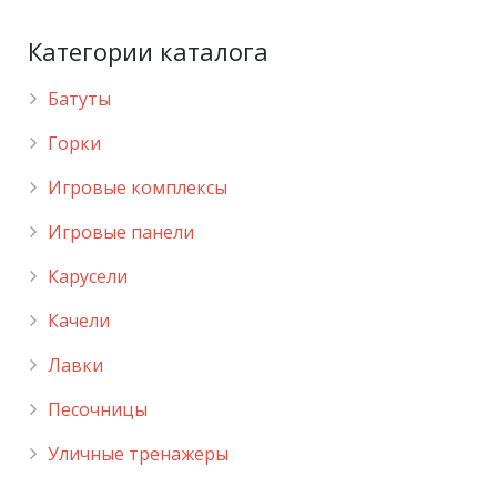
Категории каталога
Батуты
Горки
Игровые комплексы
Игровые панели
Карусели
Качели
Лавки
Песочницы
Уличные тренажеры