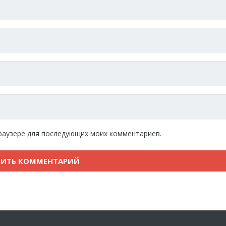
 браузере для последующих моих комментариев.