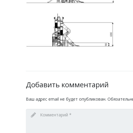
Добавить комментарий
Ваш адрес email не будет опубликован.
Обязательн