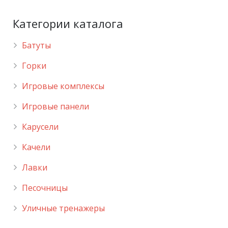
Категории каталога
Батуты
Горки
Игровые комплексы
Игровые панели
Карусели
Качели
Лавки
Песочницы
Уличные тренажеры