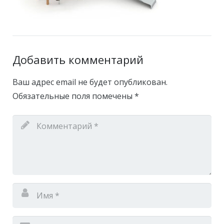
Добавить комментарий
Ваш адрес email не будет опубликован.
Обязательные поля помечены
*