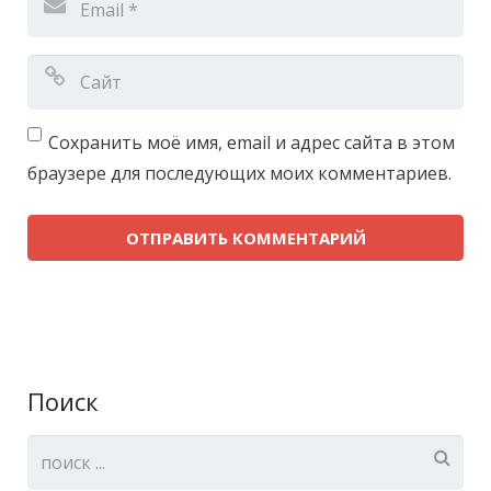
Сохранить моё имя, email и адрес сайта в этом
браузере для последующих моих комментариев.
Поиск