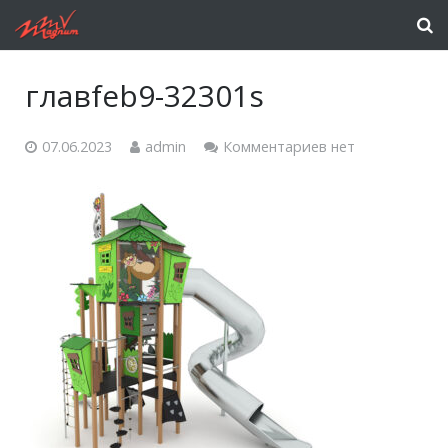
главfeb9-32301s
07.06.2023
admin
Комментариев нет