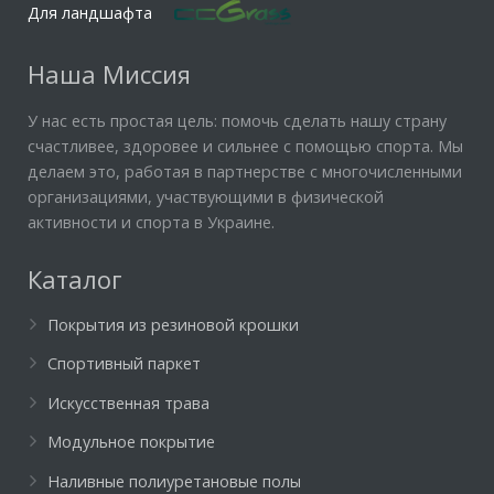
Для ландшафта
Наша Миссия
У нас есть простая цель: помочь сделать нашу страну
счастливее, здоровее и сильнее с помощью спорта. Мы
делаем это, работая в партнерстве с многочисленными
организациями, участвующими в физической
активности и спорта в Украине.
Каталог
Покрытия из резиновой крошки
Спортивный паркет
Искусственная трава
Модульное покрытие
Наливные полиуретановые полы