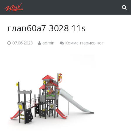
глав60a7-3028-11s
07.06.2023
admin
Комментариев нет