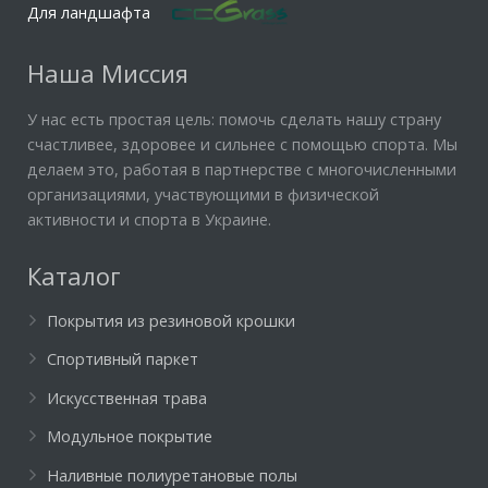
Для ландшафта
Наша Миссия
У нас есть простая цель: помочь сделать нашу страну
счастливее, здоровее и сильнее с помощью спорта. Мы
делаем это, работая в партнерстве с многочисленными
организациями, участвующими в физической
активности и спорта в Украине.
Каталог
Покрытия из резиновой крошки
Спортивный паркет
Искусственная трава
Модульное покрытие
Наливные полиуретановые полы