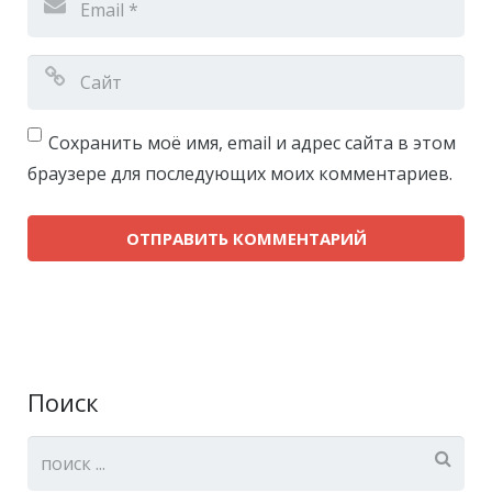
Сохранить моё имя, email и адрес сайта в этом
браузере для последующих моих комментариев.
Поиск