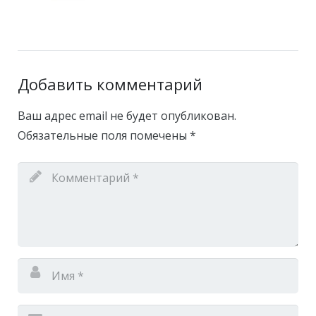
Добавить комментарий
Ваш адрес email не будет опубликован.
Обязательные поля помечены
*