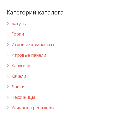
Категории каталога
Батуты
Горки
Игровые комплексы
Игровые панели
Карусели
Качели
Лавки
Песочницы
Уличные тренажеры