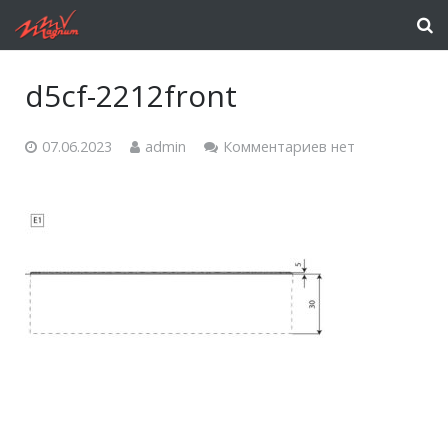
d5cf-2212front
07.06.2023
admin
Комментариев нет