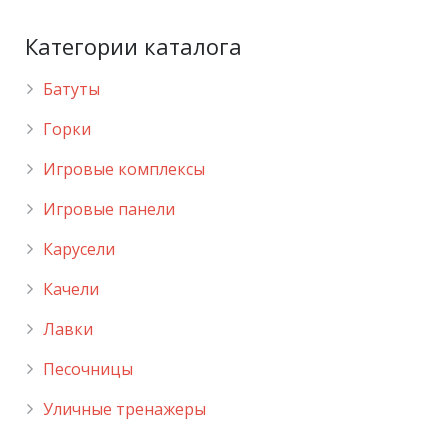
Категории каталога
Батуты
Горки
Игровые комплексы
Игровые панели
Карусели
Качели
Лавки
Песочницы
Уличные тренажеры