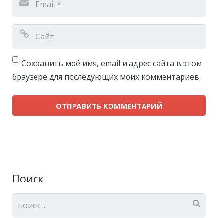
Сохранить моё имя, email и адрес сайта в этом
браузере для последующих моих комментариев.
Поиск