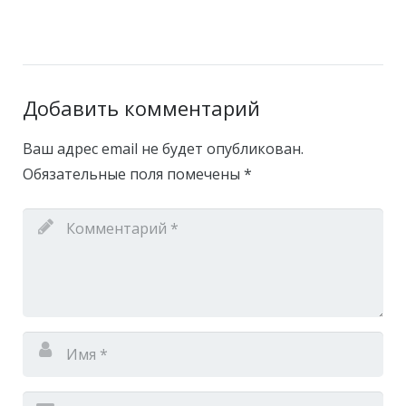
Добавить комментарий
Ваш адрес email не будет опубликован.
Обязательные поля помечены
*