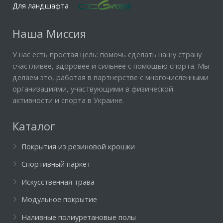
Для ландшафта
Наша Миссия
У нас есть простая цель: помочь сделать нашу страну
счастливее, здоровее и сильнее с помощью спорта. Мы
делаем это, работая в партнерстве с многочисленными
организациями, участвующими в физической
активности и спорта в Украине.
Каталог
Покрытия из резиновой крошки
Спортивный паркет
Искусственная трава
Модульное покрытие
Наливные полиуретановые полы