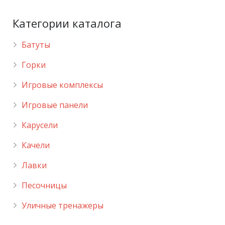
Категории каталога
Батуты
Горки
Игровые комплексы
Игровые панели
Карусели
Качели
Лавки
Песочницы
Уличные тренажеры