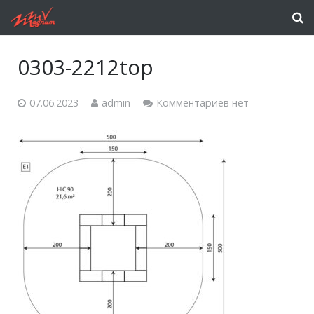
0303-2212top
07.06.2023
admin
Комментариев нет