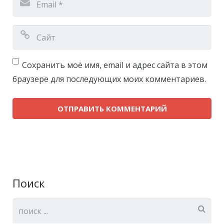
Сохранить моё имя, email и адрес сайта в этом
браузере для последующих моих комментариев.
Поиск