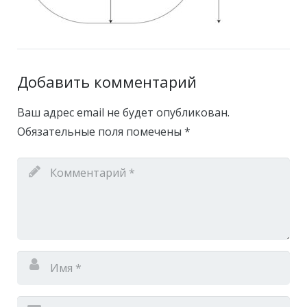
Добавить комментарий
Ваш адрес email не будет опубликован.
Обязательные поля помечены
*