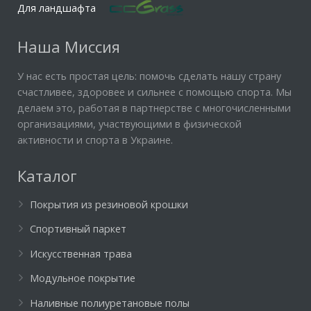
Для ландшафта
Наша Миссия
У нас есть простая цель: помочь сделать нашу страну
счастливее, здоровее и сильнее с помощью спорта. Мы
делаем это, работая в партнерстве с многочисленными
организациями, участвующими в физической
активности и спорта в Украине.
Каталог
Покрытия из резиновой крошки
Спортивный паркет
Искусственная трава
Модульное покрытие
Наливные полиуретановые полы