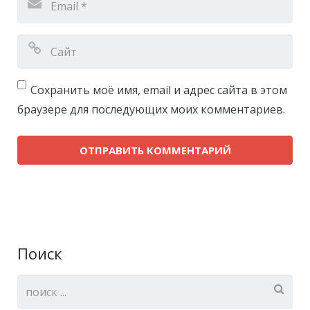
Сохранить моё имя, email и адрес сайта в этом
браузере для последующих моих комментариев.
Поиск