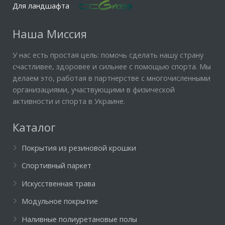
Для ландшафта
Наша Миссия
У нас есть простая цель: помочь сделать нашу страну
счастливее, здоровее и сильнее с помощью спорта. Мы
делаем это, работая в партнерстве с многочисленными
организациями, участвующими в физической
активности и спорта в Украине.
Каталог
Покрытия из резиновой крошки
Спортивный паркет
Искусственная трава
Модульное покрытие
Наливные полиуретановые полы