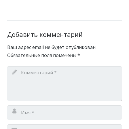
Добавить комментарий
Ваш адрес email не будет опубликован.
Обязательные поля помечены
*