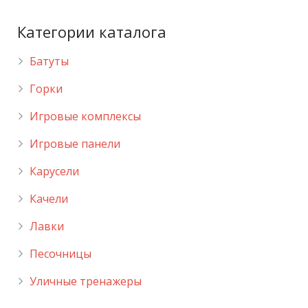
Категории каталога
Батуты
Горки
Игровые комплексы
Игровые панели
Карусели
Качели
Лавки
Песочницы
Уличные тренажеры