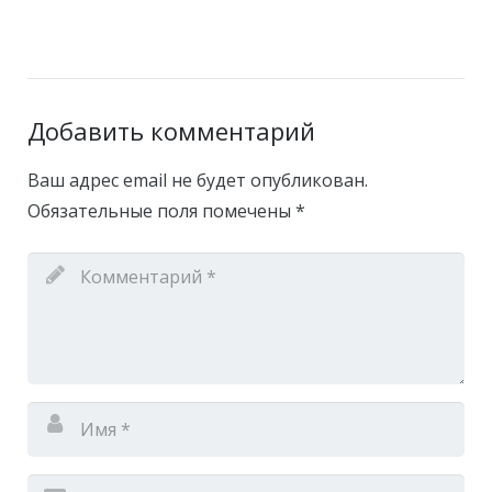
Добавить комментарий
Ваш адрес email не будет опубликован.
Обязательные поля помечены
*