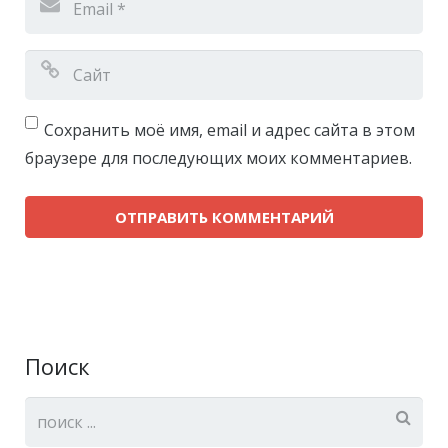
Сохранить моё имя, email и адрес сайта в этом
браузере для последующих моих комментариев.
Поиск