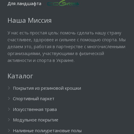
Для ландшафта
Наша Миссия
У нас есть простая цель: помочь сделать нашу страну
счастливее, здоровее и сильнее с помощью спорта. Мы
делаем это, работая в партнерстве с многочисленными
организациями, участвующими в физической
активности и спорта в Украине.
Каталог
Покрытия из резиновой крошки
Спортивный паркет
Искусственная трава
Модульное покрытие
Наливные полиуретановые полы