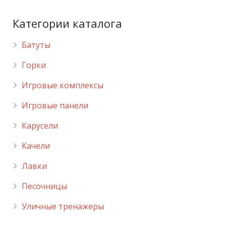
Категории каталога
Батуты
Горки
Игровые комплексы
Игровые панели
Карусели
Качели
Лавки
Песочницы
Уличные тренажеры