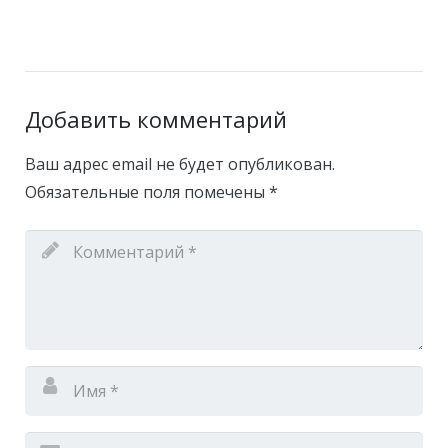
Добавить комментарий
Ваш адрес email не будет опубликован.
Обязательные поля помечены
*