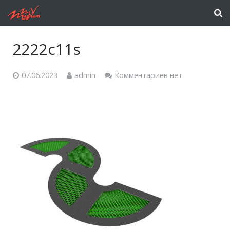
2222c11s
07.06.2023
admin
Комментариев нет