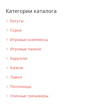
Категории каталога
Батуты
Горки
Игровые комплексы
Игровые панели
Карусели
Качели
Лавки
Песочницы
Уличные тренажеры