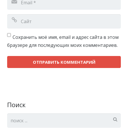
Сохранить моё имя, email и адрес сайта в этом
браузере для последующих моих комментариев.
Поиск