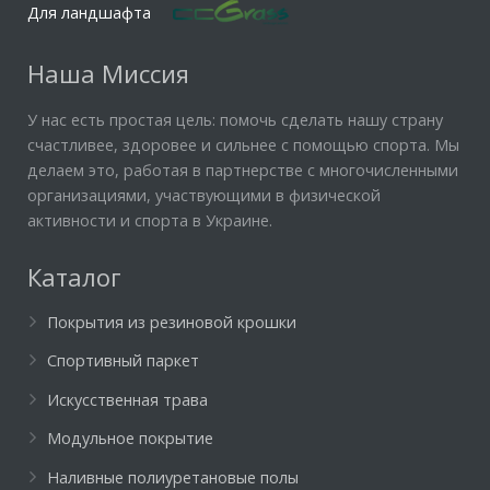
Для ландшафта
Наша Миссия
У нас есть простая цель: помочь сделать нашу страну
счастливее, здоровее и сильнее с помощью спорта. Мы
делаем это, работая в партнерстве с многочисленными
организациями, участвующими в физической
активности и спорта в Украине.
Каталог
Покрытия из резиновой крошки
Спортивный паркет
Искусственная трава
Модульное покрытие
Наливные полиуретановые полы