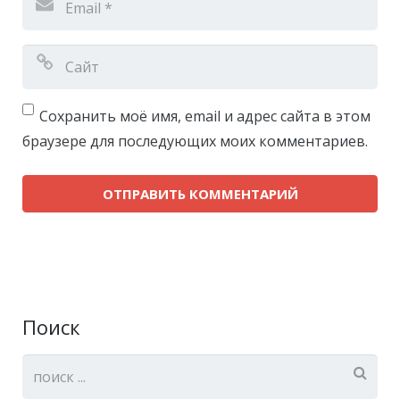
Сохранить моё имя, email и адрес сайта в этом
браузере для последующих моих комментариев.
Поиск