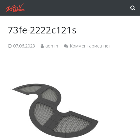
73fe-2222c121s
07.06.2023
admin
Комментариев нет