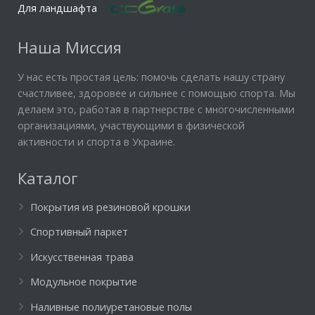
Для ландшафта
Наша Миссия
У нас есть простая цель: помочь сделать нашу страну
счастливее, здоровее и сильнее с помощью спорта. Мы
делаем это, работая в партнерстве с многочисленными
организациями, участвующими в физической
активности и спорта в Украине.
Каталог
Покрытия из резиновой крошки
Спортивный паркет
Искусственная трава
Модульное покрытие
Наливные полиуретановые полы