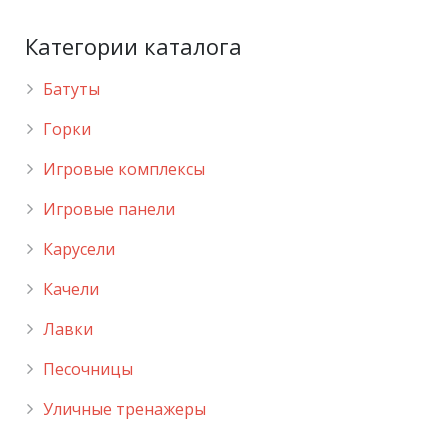
Категории каталога
Батуты
Горки
Игровые комплексы
Игровые панели
Карусели
Качели
Лавки
Песочницы
Уличные тренажеры