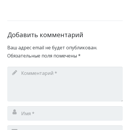
Добавить комментарий
Ваш адрес email не будет опубликован.
Обязательные поля помечены
*