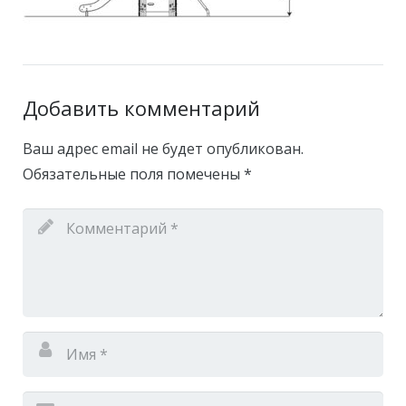
Добавить комментарий
Ваш адрес email не будет опубликован.
Обязательные поля помечены
*