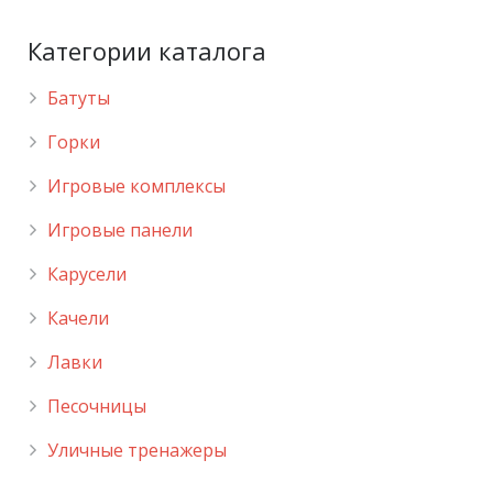
Категории каталога
Батуты
Горки
Игровые комплексы
Игровые панели
Карусели
Качели
Лавки
Песочницы
Уличные тренажеры