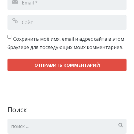
Сохранить моё имя, email и адрес сайта в этом
браузере для последующих моих комментариев.
Поиск