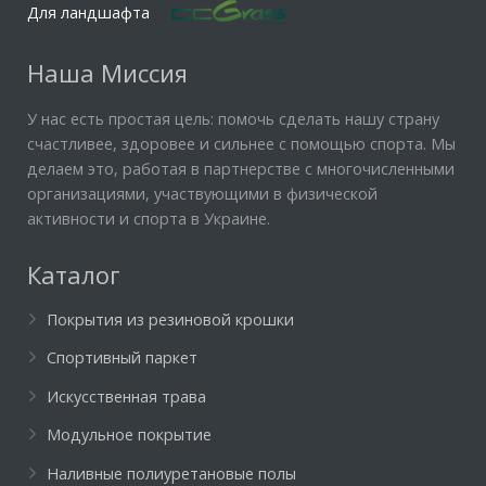
Для ландшафта
Наша Миссия
У нас есть простая цель: помочь сделать нашу страну
счастливее, здоровее и сильнее с помощью спорта. Мы
делаем это, работая в партнерстве с многочисленными
организациями, участвующими в физической
активности и спорта в Украине.
Каталог
Покрытия из резиновой крошки
Спортивный паркет
Искусственная трава
Модульное покрытие
Наливные полиуретановые полы