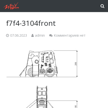
f7f4-3104front
07.06.2023
admin
Комментариев нет