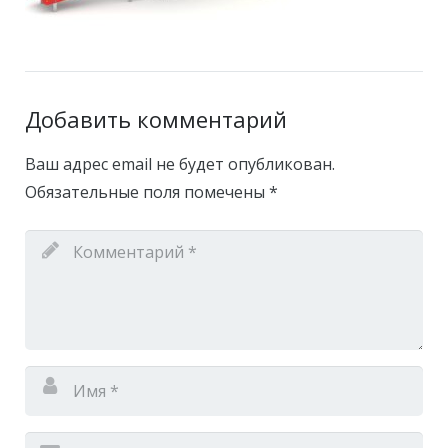
Добавить комментарий
Ваш адрес email не будет опубликован.
Обязательные поля помечены
*