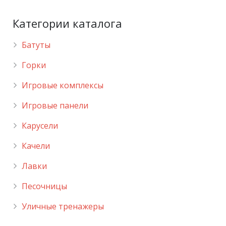
Категории каталога
Батуты
Горки
Игровые комплексы
Игровые панели
Карусели
Качели
Лавки
Песочницы
Уличные тренажеры