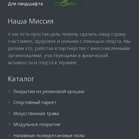
Для ландшафта
Наша Миссия
У нас есть простая цель: помочь сделать нашу страну
счастливее, здоровее и сильнее с помощью спорта. Мы
делаем это, работая в партнерстве с многочисленными
организациями, участвующими в физической
активности и спорта в Украине.
Каталог
Покрытия из резиновой крошки
Спортивный паркет
Искусственная трава
Модульное покрытие
Наливные полиуретановые полы