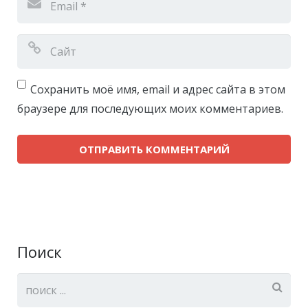
Сохранить моё имя, email и адрес сайта в этом
браузере для последующих моих комментариев.
Поиск