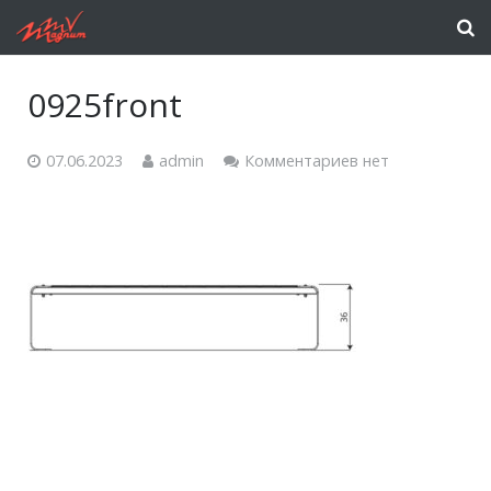
0925front
07.06.2023
admin
Комментариев нет