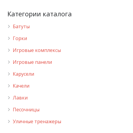
Категории каталога
Батуты
Горки
Игровые комплексы
Игровые панели
Карусели
Качели
Лавки
Песочницы
Уличные тренажеры