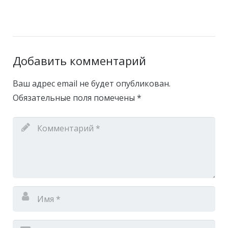
Добавить комментарий
Ваш адрес email не будет опубликован.
Обязательные поля помечены
*