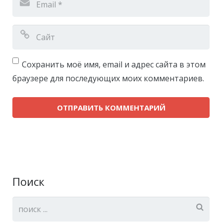
Сохранить моё имя, email и адрес сайта в этом
браузере для последующих моих комментариев.
Поиск