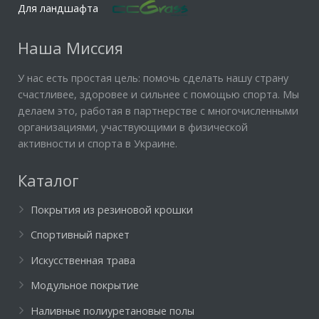
Для ландшафта
Наша Миссия
У нас есть простая цель: помочь сделать нашу страну
счастливее, здоровее и сильнее с помощью спорта. Мы
делаем это, работая в партнерстве с многочисленными
организациями, участвующими в физической
активности и спорта в Украине.
Каталог
Покрытия из резиновой крошки
Спортивный паркет
Искусственная трава
Модульное покрытие
Наливные полиуретановые полы