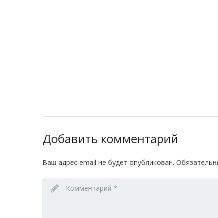
Добавить комментарий
Ваш адрес email не будет опубликован.
Обязательн