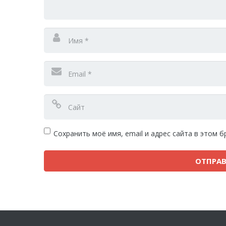
Сохранить моё имя, email и адрес сайта в этом