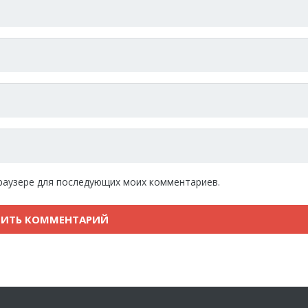
 браузере для последующих моих комментариев.