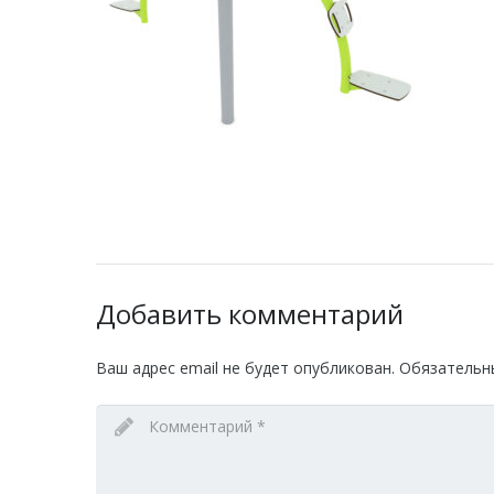
Добавить комментарий
Ваш адрес email не будет опубликован.
Обязательн