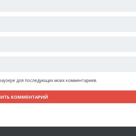
 браузере для последующих моих комментариев.