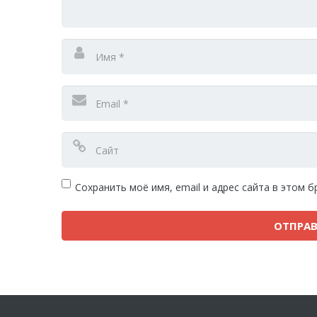
Сохранить моё имя, email и адрес сайта в этом