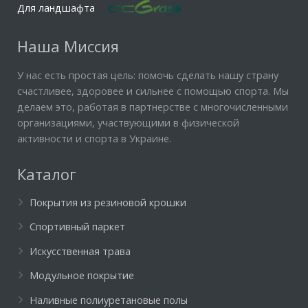
Для ландшафта
Наша Миссия
У нас есть простая цель: помочь сделать нашу страну
счастливее, здоровее и сильнее с помощью спорта. Мы
делаем это, работая в партнерстве с многочисленными
организациями, участвующими в физической
активности и спорта в Украине.
Каталог
Покрытия из резиновой крошки
Спортивный паркет
Искусственная трава
Модульное покрытие
Наливные полиуретановые полы