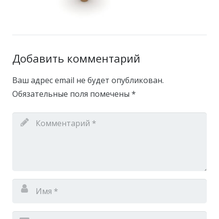
Добавить комментарий
Ваш адрес email не будет опубликован.
Обязательные поля помечены
*