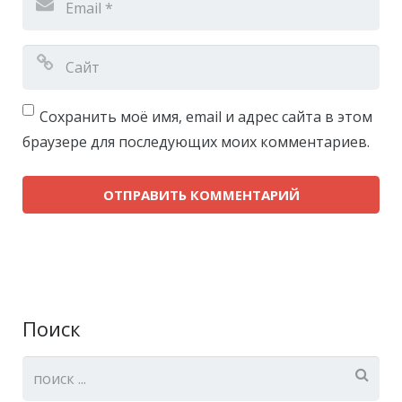
Сохранить моё имя, email и адрес сайта в этом
браузере для последующих моих комментариев.
Поиск