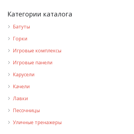
Категории каталога
Батуты
Горки
Игровые комплексы
Игровые панели
Карусели
Качели
Лавки
Песочницы
Уличные тренажеры