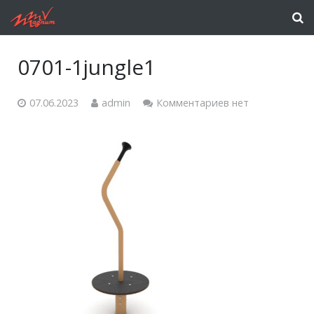
0701-1jungle1
07.06.2023
admin
Комментариев нет