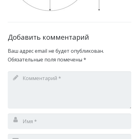
Добавить комментарий
Ваш адрес email не будет опубликован.
Обязательные поля помечены
*