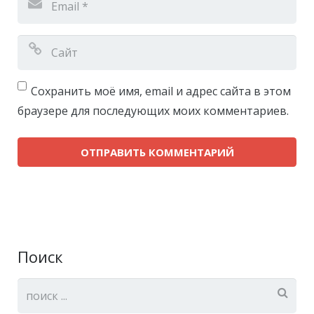
Сохранить моё имя, email и адрес сайта в этом
браузере для последующих моих комментариев.
Поиск