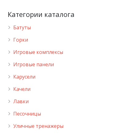
Категории каталога
Батуты
Горки
Игровые комплексы
Игровые панели
Карусели
Качели
Лавки
Песочницы
Уличные тренажеры