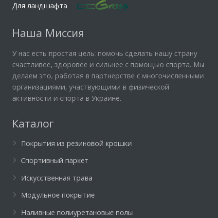
Для ландшафта
Наша Миссия
У нас есть простая цель: помочь сделать нашу страну
счастливее, здоровее и сильнее с помощью спорта. Мы
делаем это, работая в партнерстве с многочисленными
организациями, участвующими в физической
активности и спорта в Украине.
Каталог
Покрытия из резиновой крошки
Спортивный паркет
Искусственная трава
Модульное покрытие
Наливные полиуретановые полы