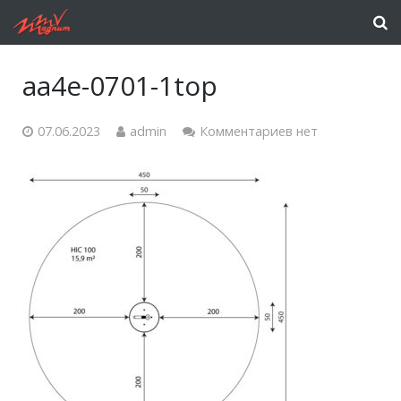
aa4e-0701-1top
07.06.2023
admin
Комментариев нет