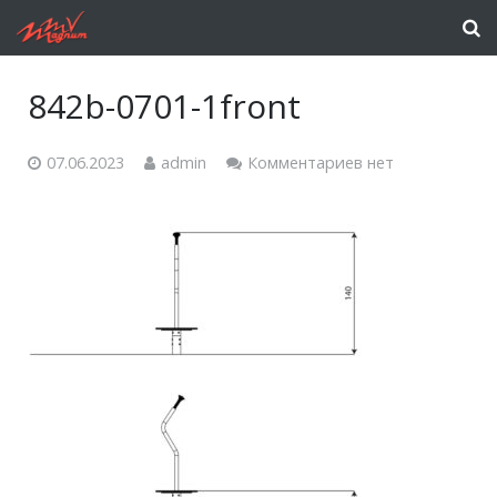
842b-0701-1front
07.06.2023
admin
Комментариев нет