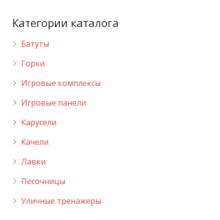
Категории каталога
Батуты
Горки
Игровые комплексы
Игровые панели
Карусели
Качели
Лавки
Песочницы
Уличные тренажеры