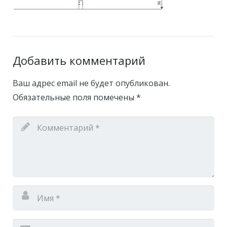
Добавить комментарий
Ваш адрес email не будет опубликован.
Обязательные поля помечены
*