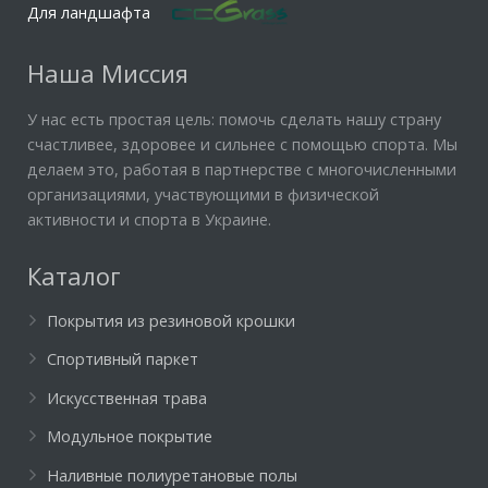
Для ландшафта
Наша Миссия
У нас есть простая цель: помочь сделать нашу страну
счастливее, здоровее и сильнее с помощью спорта. Мы
делаем это, работая в партнерстве с многочисленными
организациями, участвующими в физической
активности и спорта в Украине.
Каталог
Покрытия из резиновой крошки
Спортивный паркет
Искусственная трава
Модульное покрытие
Наливные полиуретановые полы