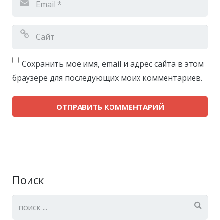
Сохранить моё имя, email и адрес сайта в этом
браузере для последующих моих комментариев.
Поиск