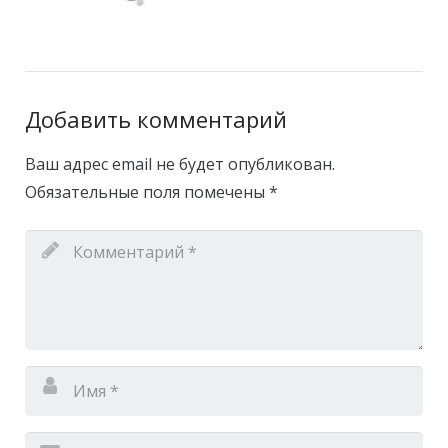
Добавить комментарий
Ваш адрес email не будет опубликован.
Обязательные поля помечены
*