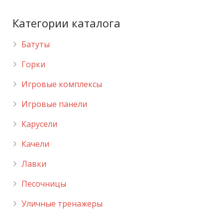
Категории каталога
Батуты
Горки
Игровые комплексы
Игровые панели
Карусели
Качели
Лавки
Песочницы
Уличные тренажеры