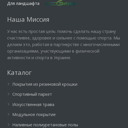
Для ландшафта
Наша Миссия
У нас есть простая цель: помочь сделать нашу страну
счастливее, здоровее и сильнее с помощью спорта. Мы
делаем это, работая в партнерстве с многочисленными
организациями, участвующими в физической
активности и спорта в Украине.
Каталог
Покрытия из резиновой крошки
Спортивный паркет
Искусственная трава
Модульное покрытие
Наливные полиуретановые полы