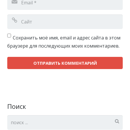
Сохранить моё имя, email и адрес сайта в этом
браузере для последующих моих комментариев.
Поиск