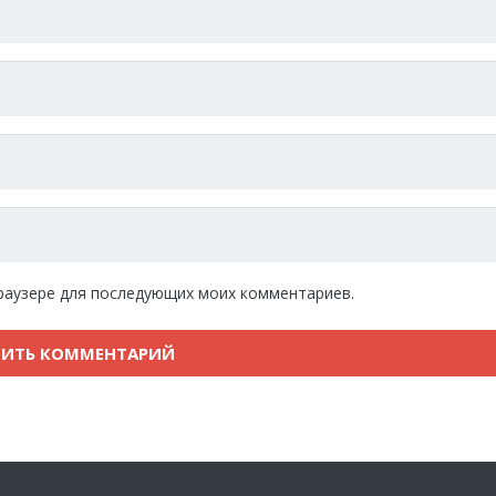
 браузере для последующих моих комментариев.