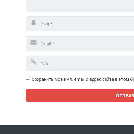
Сохранить моё имя, email и адрес сайта в этом