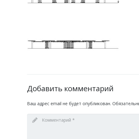
Добавить комментарий
Ваш адрес email не будет опубликован.
Обязательн