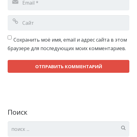
Сохранить моё имя, email и адрес сайта в этом
браузере для последующих моих комментариев.
Поиск