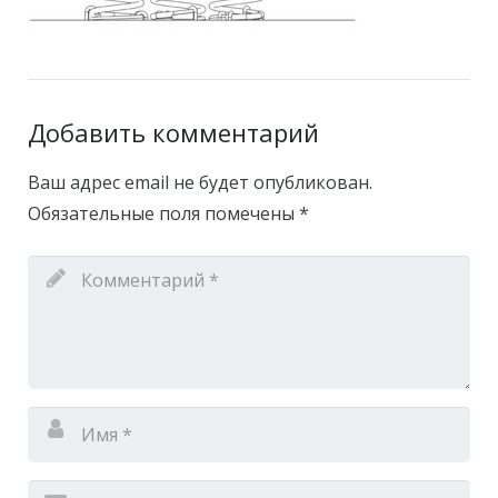
Добавить комментарий
Ваш адрес email не будет опубликован.
Обязательные поля помечены
*