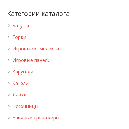
Категории каталога
Батуты
Горки
Игровые комплексы
Игровые панели
Карусели
Качели
Лавки
Песочницы
Уличные тренажеры