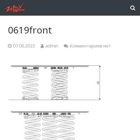
0619front
07.06.2023
admin
Комментариев нет