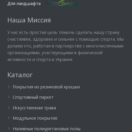
Для ландшафта
Наша Миссия
У нас есть простая цель: помочь сделать нашу страну
счастливее, здоровее и сильнее с помощью спорта. Мы
делаем это, работая в партнерстве с многочисленными
организациями, участвующими в физической
активности и спорта в Украине.
Каталог
Покрытия из резиновой крошки
Спортивный паркет
Искусственная трава
Модульное покрытие
Наливные полиуретановые полы