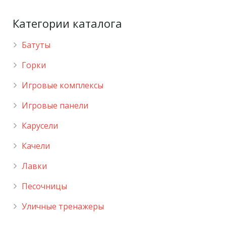
Категории каталога
Батуты
Горки
Игровые комплексы
Игровые панели
Карусели
Качели
Лавки
Песочницы
Уличные тренажеры