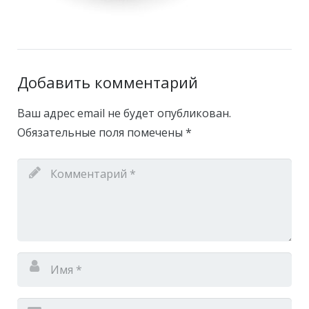
Добавить комментарий
Ваш адрес email не будет опубликован.
Обязательные поля помечены
*