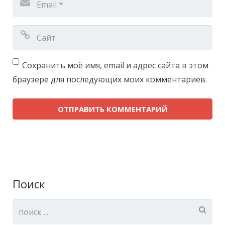
Сохранить моё имя, email и адрес сайта в этом
браузере для последующих моих комментариев.
Поиск