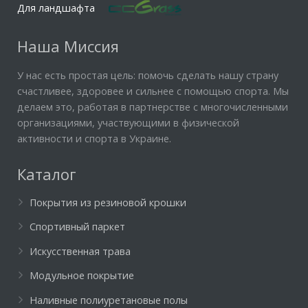
Для ландшафта
Наша Миссия
У нас есть простая цель: помочь сделать нашу страну
счастливее, здоровее и сильнее с помощью спорта. Мы
делаем это, работая в партнерстве с многочисленными
организациями, участвующими в физической
активности и спорта в Украине.
Каталог
Покрытия из резиновой крошки
Спортивный паркет
Искусственная трава
Модульное покрытие
Наливные полиуретановые полы