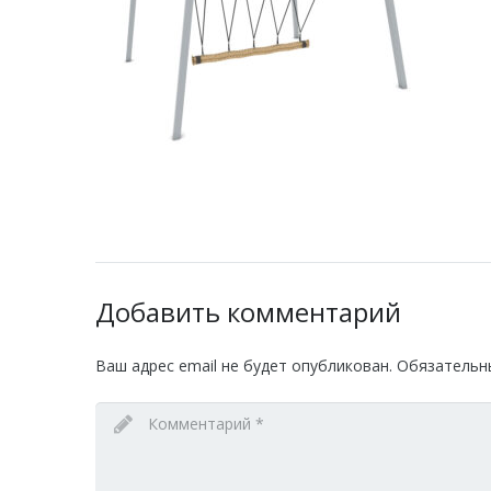
Добавить комментарий
Ваш адрес email не будет опубликован.
Обязательн