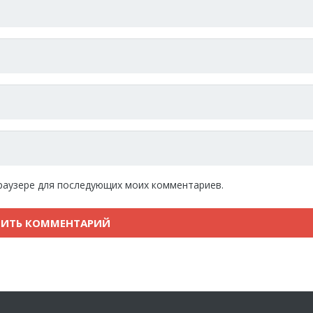
 браузере для последующих моих комментариев.