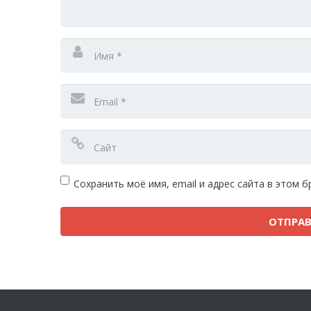
Сохранить моё имя, email и адрес сайта в этом