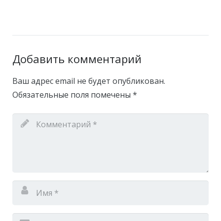
Добавить комментарий
Ваш адрес email не будет опубликован.
Обязательные поля помечены
*