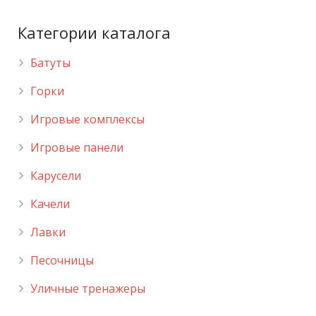
Категории каталога
Батуты
Горки
Игровые комплексы
Игровые панели
Карусели
Качели
Лавки
Песочницы
Уличные тренажеры