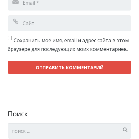
Сохранить моё имя, email и адрес сайта в этом
браузере для последующих моих комментариев.
Поиск