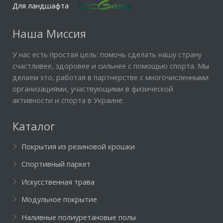
Для ландшафта
Наша Миссия
У нас есть простая цель: помочь сделать нашу страну
счастливее, здоровее и сильнее с помощью спорта. Мы
делаем это, работая в партнерстве с многочисленными
организациями, участвующими в физической
активности и спорта в Украине.
Каталог
Покрытия из резиновой крошки
Спортивный паркет
Искусственная трава
Модульное покрытие
Наливные полиуретановые полы