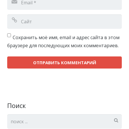
Сохранить моё имя, email и адрес сайта в этом
браузере для последующих моих комментариев.
Поиск