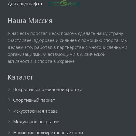
Для ландшафта
Наша Миссия
У нас есть простая цель: помочь сделать нашу страну
счастливее, здоровее и сильнее с помощью спорта. Мы
делаем это, работая в партнерстве с многочисленными
организациями, участвующими в физической
активности и спорта в Украине.
Каталог
Покрытия из резиновой крошки
Спортивный паркет
Искусственная трава
Модульное покрытие
Наливные полиуретановые полы