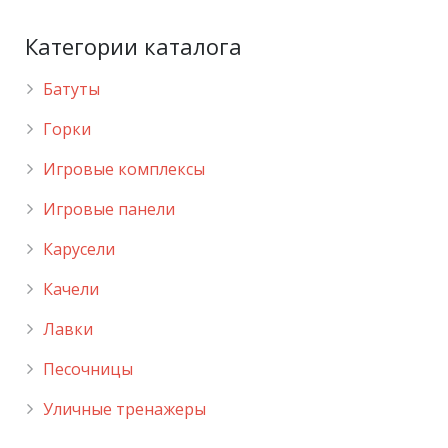
Категории каталога
Батуты
Горки
Игровые комплексы
Игровые панели
Карусели
Качели
Лавки
Песочницы
Уличные тренажеры