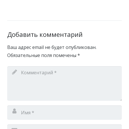
Добавить комментарий
Ваш адрес email не будет опубликован.
Обязательные поля помечены
*