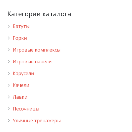
Категории каталога
Батуты
Горки
Игровые комплексы
Игровые панели
Карусели
Качели
Лавки
Песочницы
Уличные тренажеры