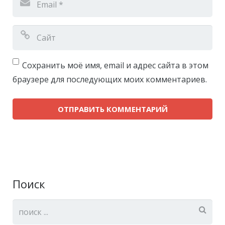
Сохранить моё имя, email и адрес сайта в этом
браузере для последующих моих комментариев.
Поиск