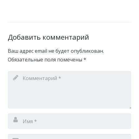
Добавить комментарий
Ваш адрес email не будет опубликован.
Обязательные поля помечены
*