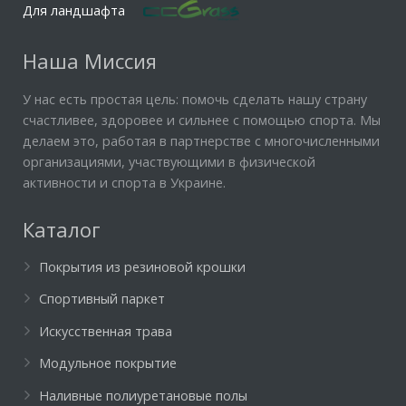
Для ландшафта
Наша Миссия
У нас есть простая цель: помочь сделать нашу страну
счастливее, здоровее и сильнее с помощью спорта. Мы
делаем это, работая в партнерстве с многочисленными
организациями, участвующими в физической
активности и спорта в Украине.
Каталог
Покрытия из резиновой крошки
Спортивный паркет
Искусственная трава
Модульное покрытие
Наливные полиуретановые полы