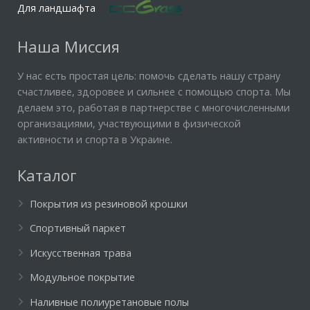
Для ландшафта
Наша Миссия
У нас есть простая цель: помочь сделать нашу страну
счастливее, здоровее и сильнее с помощью спорта. Мы
делаем это, работая в партнерстве с многочисленными
организациями, участвующими в физической
активности и спорта в Украине.
Каталог
Покрытия из резиновой крошки
Спортивный паркет
Искусственная трава
Модульное покрытие
Наливные полиуретановые полы