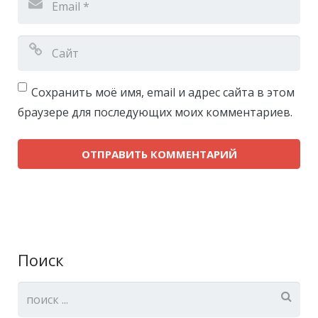
Сохранить моё имя, email и адрес сайта в этом
браузере для последующих моих комментариев.
Поиск