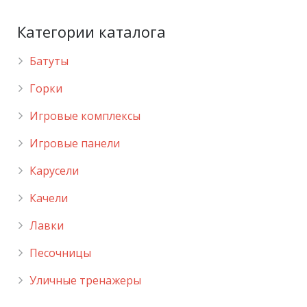
Категории каталога
Батуты
Горки
Игровые комплексы
Игровые панели
Карусели
Качели
Лавки
Песочницы
Уличные тренажеры