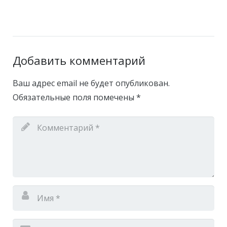
Добавить комментарий
Ваш адрес email не будет опубликован.
Обязательные поля помечены
*