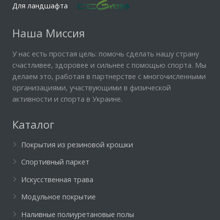
Для ландшафта
Наша Миссия
У нас есть простая цель: помочь сделать нашу страну
счастливее, здоровее и сильнее с помощью спорта. Мы
делаем это, работая в партнерстве с многочисленными
организациями, участвующими в физической
активности и спорта в Украине.
Каталог
Покрытия из резиновой крошки
Спортивный паркет
Искусственная трава
Модульное покрытие
Наливные полиуретановые полы