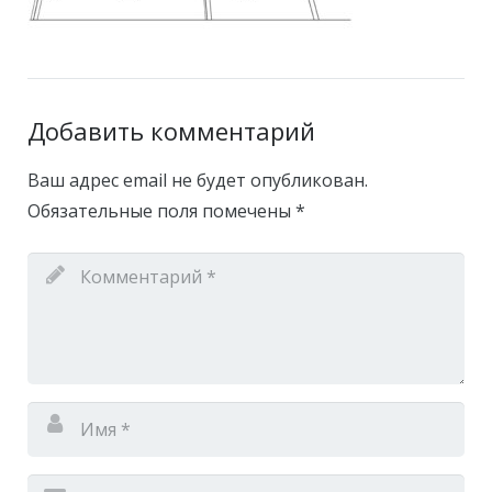
Добавить комментарий
Ваш адрес email не будет опубликован.
Обязательные поля помечены
*