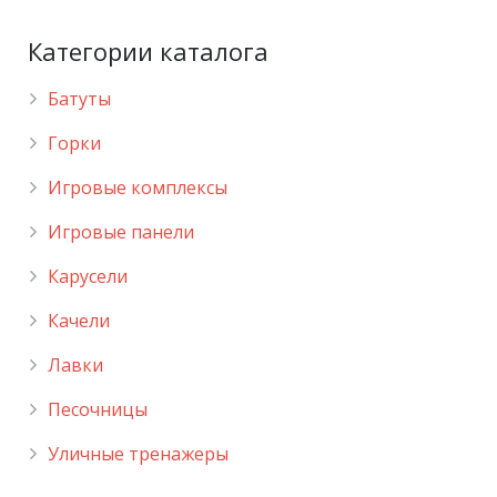
Категории каталога
Батуты
Горки
Игровые комплексы
Игровые панели
Карусели
Качели
Лавки
Песочницы
Уличные тренажеры