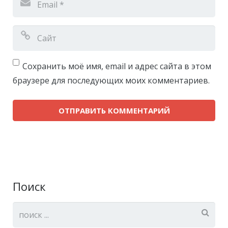
Сохранить моё имя, email и адрес сайта в этом
браузере для последующих моих комментариев.
Поиск