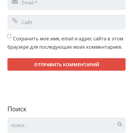
Сохранить моё имя, email и адрес сайта в этом
браузере для последующих моих комментариев.
Поиск