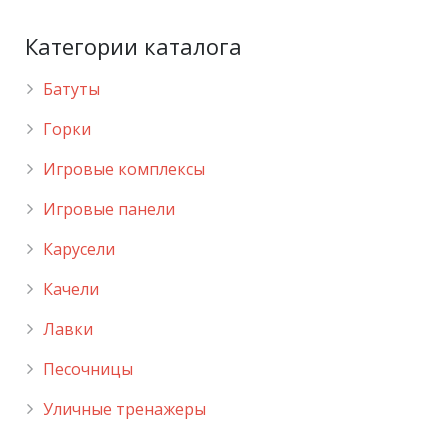
Категории каталога
Батуты
Горки
Игровые комплексы
Игровые панели
Карусели
Качели
Лавки
Песочницы
Уличные тренажеры