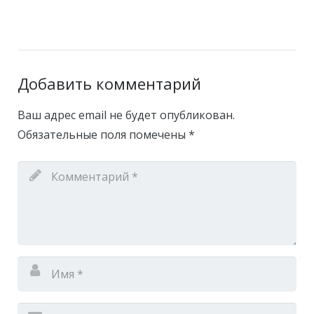
Добавить комментарий
Ваш адрес email не будет опубликован.
Обязательные поля помечены
*