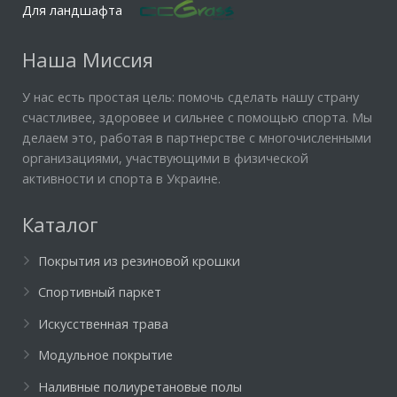
Для ландшафта
Наша Миссия
У нас есть простая цель: помочь сделать нашу страну
счастливее, здоровее и сильнее с помощью спорта. Мы
делаем это, работая в партнерстве с многочисленными
организациями, участвующими в физической
активности и спорта в Украине.
Каталог
Покрытия из резиновой крошки
Спортивный паркет
Искусственная трава
Модульное покрытие
Наливные полиуретановые полы