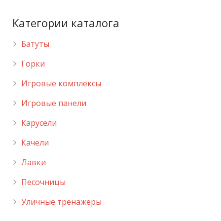
Категории каталога
Батуты
Горки
Игровые комплексы
Игровые панели
Карусели
Качели
Лавки
Песочницы
Уличные тренажеры