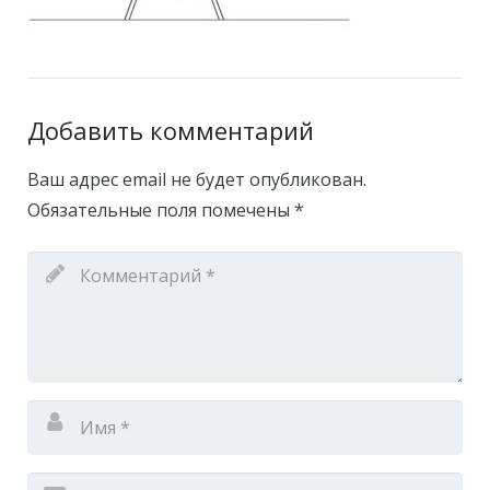
Добавить комментарий
Ваш адрес email не будет опубликован.
Обязательные поля помечены
*