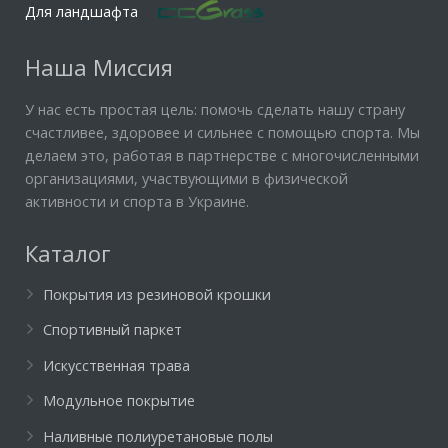
Для ландшафта
Наша Миссия
У нас есть простая цель: помочь сделать нашу страну
счастливее, здоровее и сильнее с помощью спорта. Мы
делаем это, работая в партнерстве с многочисленными
организациями, участвующими в физической
активности и спорта в Украине.
Каталог
Покрытия из резиновой крошки
Спортивный паркет
Искусственная трава
Модульное покрытие
Наливные полиуретановые полы