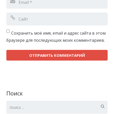
Сохранить моё имя, email и адрес сайта в этом
браузере для последующих моих комментариев.
Поиск