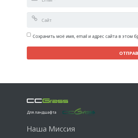
Сохранить моё имя, email и адрес сайта в этом
Для ландшафта
Наша Миссия