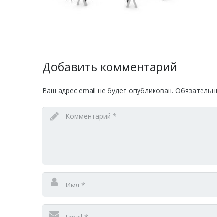
Добавить комментарий
Ваш адрес email не будет опубликован.
Обязательн