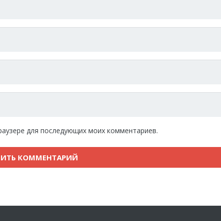
 браузере для последующих моих комментариев.