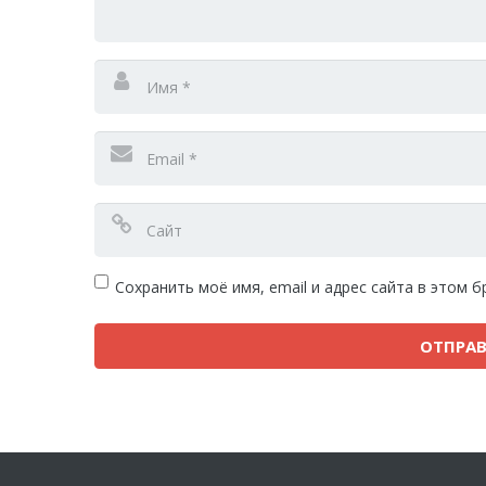
Сохранить моё имя, email и адрес сайта в этом