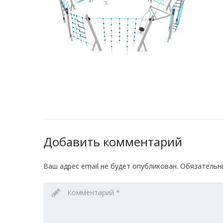
Добавить комментарий
Ваш адрес email не будет опубликован.
Обязательн