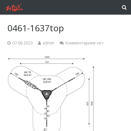
0461-1637top
07.06.2023
admin
Комментариев нет