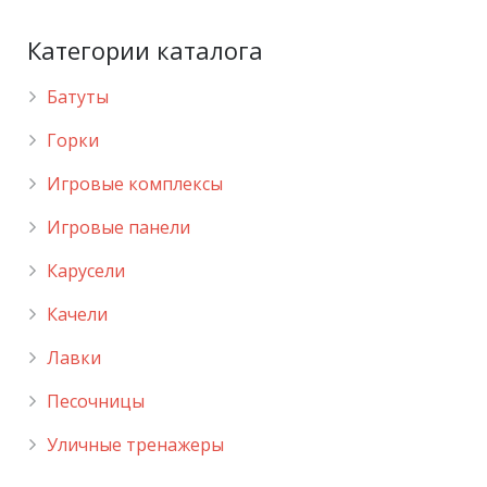
Категории каталога
Батуты
Горки
Игровые комплексы
Игровые панели
Карусели
Качели
Лавки
Песочницы
Уличные тренажеры