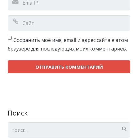
Сохранить моё имя, email и адрес сайта в этом
браузере для последующих моих комментариев.
Поиск