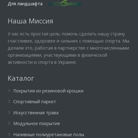
Для ландшафта
Наша Миссия
У нас есть простая цель: помочь сделать нашу страну
счастливее, здоровее и сильнее с помощью спорта. Мы
делаем это, работая в партнерстве с многочисленными
организациями, участвующими в физической
активности и спорта в Украине.
Каталог
Покрытия из резиновой крошки
Спортивный паркет
Искусственная трава
Модульное покрытие
Наливные полиуретановые полы