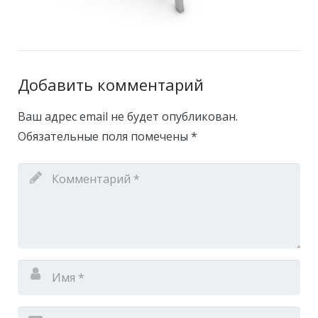
Добавить комментарий
Ваш адрес email не будет опубликован.
Обязательные поля помечены
*