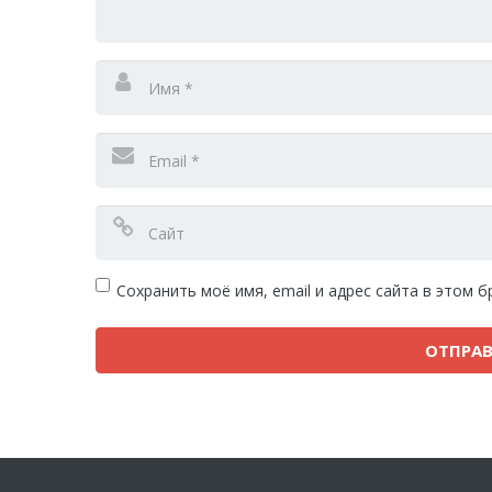
Сохранить моё имя, email и адрес сайта в этом