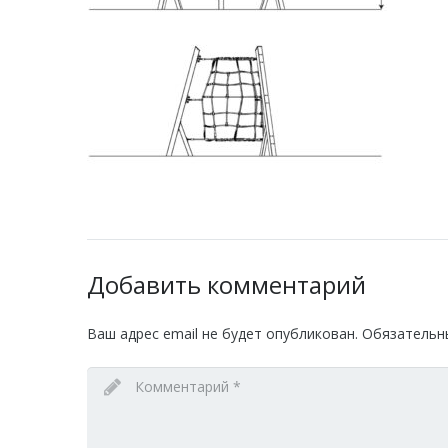
Добавить комментарий
Ваш адрес email не будет опубликован.
Обязательн