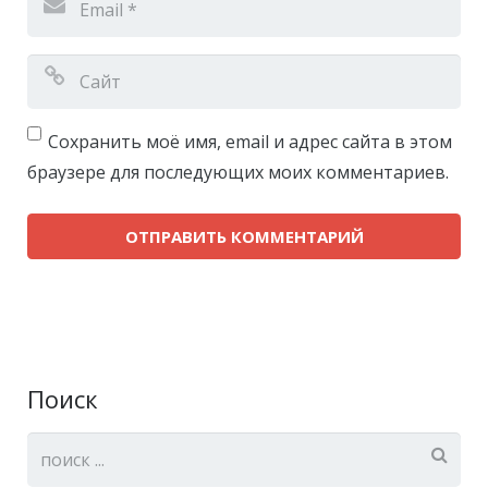
Сохранить моё имя, email и адрес сайта в этом
браузере для последующих моих комментариев.
Поиск