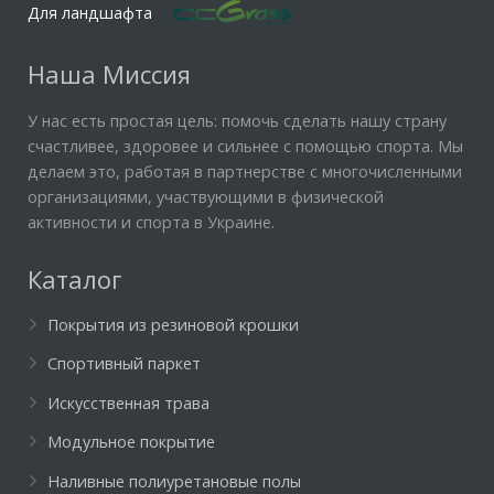
Для ландшафта
Наша Миссия
У нас есть простая цель: помочь сделать нашу страну
счастливее, здоровее и сильнее с помощью спорта. Мы
делаем это, работая в партнерстве с многочисленными
организациями, участвующими в физической
активности и спорта в Украине.
Каталог
Покрытия из резиновой крошки
Спортивный паркет
Искусственная трава
Модульное покрытие
Наливные полиуретановые полы