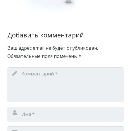
Добавить комментарий
Ваш адрес email не будет опубликован.
Обязательные поля помечены
*