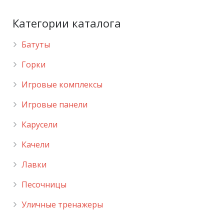
Категории каталога
Батуты
Горки
Игровые комплексы
Игровые панели
Карусели
Качели
Лавки
Песочницы
Уличные тренажеры