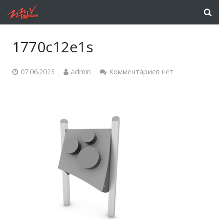
1770c12e1s
07.06.2023
admin
Комментариев нет