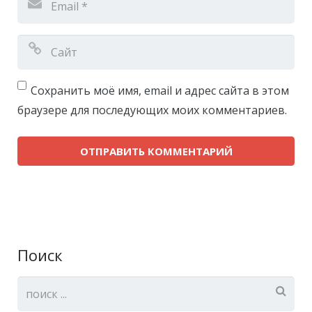
Сохранить моё имя, email и адрес сайта в этом
браузере для последующих моих комментариев.
Поиск