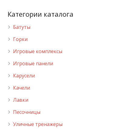
Категории каталога
Батуты
Горки
Игровые комплексы
Игровые панели
Карусели
Качели
Лавки
Песочницы
Уличные тренажеры