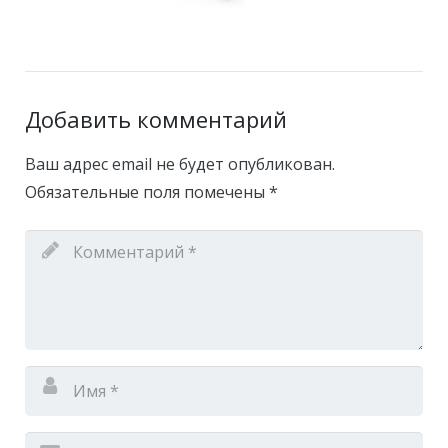
Добавить комментарий
Ваш адрес email не будет опубликован.
Обязательные поля помечены
*