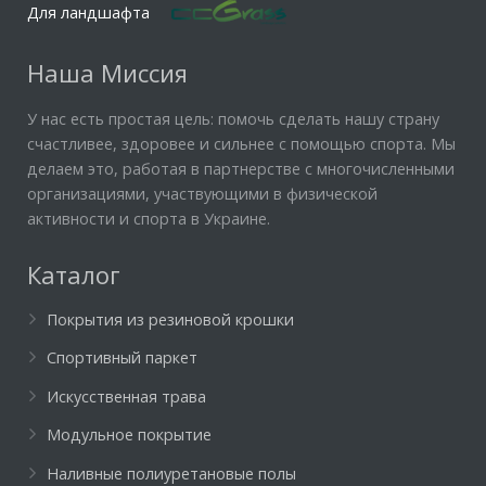
Для ландшафта
Наша Миссия
У нас есть простая цель: помочь сделать нашу страну
счастливее, здоровее и сильнее с помощью спорта. Мы
делаем это, работая в партнерстве с многочисленными
организациями, участвующими в физической
активности и спорта в Украине.
Каталог
Покрытия из резиновой крошки
Спортивный паркет
Искусственная трава
Модульное покрытие
Наливные полиуретановые полы