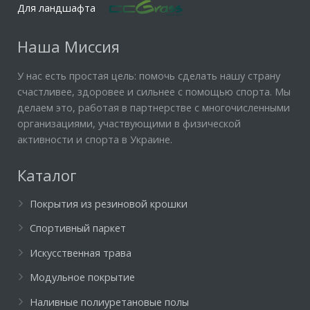
Для ландшафта
Наша Миссия
У нас есть простая цель: помочь сделать нашу страну
счастливее, здоровее и сильнее с помощью спорта. Мы
делаем это, работая в партнерстве с многочисленными
организациями, участвующими в физической
активности и спорта в Украине.
Каталог
Покрытия из резиновой крошки
Спортивный паркет
Искусственная трава
Модульное покрытие
Наливные полиуретановые полы