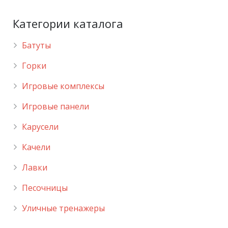
Категории каталога
Батуты
Горки
Игровые комплексы
Игровые панели
Карусели
Качели
Лавки
Песочницы
Уличные тренажеры