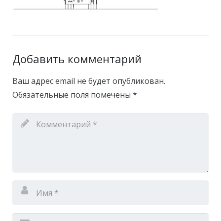
Добавить комментарий
Ваш адрес email не будет опубликован.
Обязательные поля помечены
*