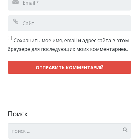
Сохранить моё имя, email и адрес сайта в этом
браузере для последующих моих комментариев.
Поиск