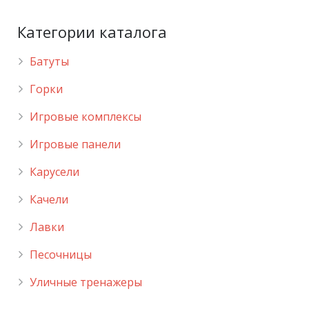
Категории каталога
Батуты
Горки
Игровые комплексы
Игровые панели
Карусели
Качели
Лавки
Песочницы
Уличные тренажеры