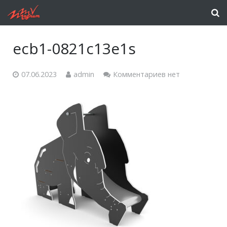
ecb1-0821c13e1s
07.06.2023
admin
Комментариев нет