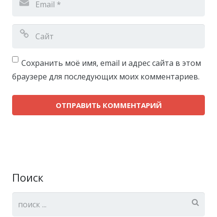
Сохранить моё имя, email и адрес сайта в этом
браузере для последующих моих комментариев.
Поиск