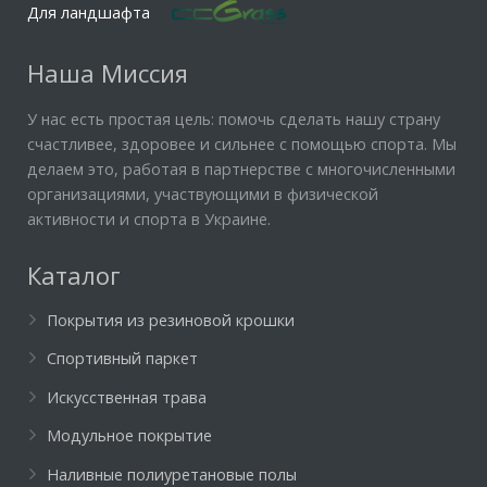
Для ландшафта
Наша Миссия
У нас есть простая цель: помочь сделать нашу страну
счастливее, здоровее и сильнее с помощью спорта. Мы
делаем это, работая в партнерстве с многочисленными
организациями, участвующими в физической
активности и спорта в Украине.
Каталог
Покрытия из резиновой крошки
Спортивный паркет
Искусственная трава
Модульное покрытие
Наливные полиуретановые полы