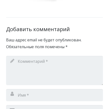
Добавить комментарий
Ваш адрес email не будет опубликован.
Обязательные поля помечены
*