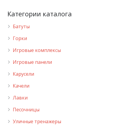
Категории каталога
Батуты
Горки
Игровые комплексы
Игровые панели
Карусели
Качели
Лавки
Песочницы
Уличные тренажеры