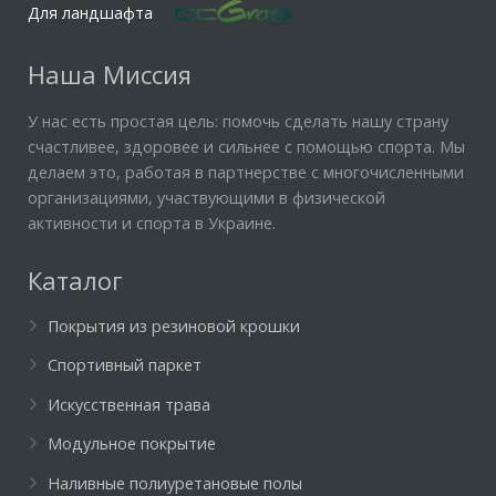
Для ландшафта
Наша Миссия
У нас есть простая цель: помочь сделать нашу страну
счастливее, здоровее и сильнее с помощью спорта. Мы
делаем это, работая в партнерстве с многочисленными
организациями, участвующими в физической
активности и спорта в Украине.
Каталог
Покрытия из резиновой крошки
Спортивный паркет
Искусственная трава
Модульное покрытие
Наливные полиуретановые полы