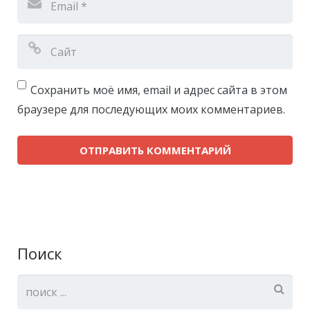
Сохранить моё имя, email и адрес сайта в этом
браузере для последующих моих комментариев.
Поиск