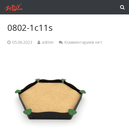
0802-1c11s
05.06.2023
admin
Комментариев нет