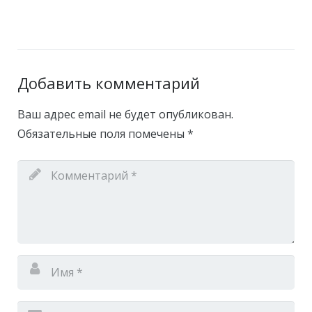
Добавить комментарий
Ваш адрес email не будет опубликован.
Обязательные поля помечены
*