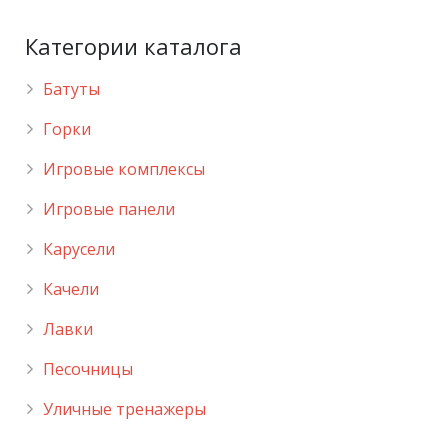
Категории каталога
Батуты
Горки
Игровые комплексы
Игровые панели
Карусели
Качели
Лавки
Песочницы
Уличные тренажеры