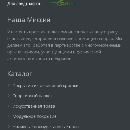
Для ландшафта
Наша Миссия
У нас есть простая цель: помочь сделать нашу страну
счастливее, здоровее и сильнее с помощью спорта. Мы
делаем это, работая в партнерстве с многочисленными
организациями, участвующими в физической
активности и спорта в Украине.
Каталог
Покрытия из резиновой крошки
Спортивный паркет
Искусственная трава
Модульное покрытие
Наливные полиуретановые полы