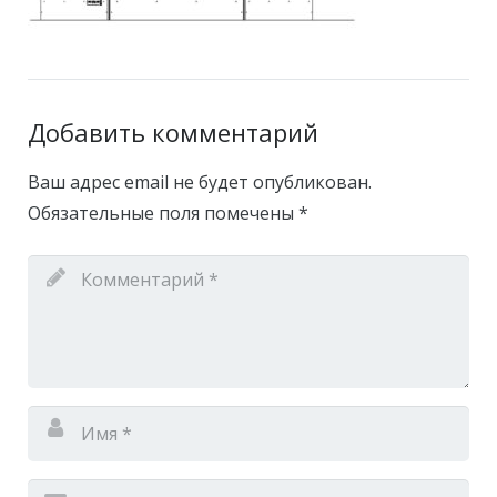
Добавить комментарий
Ваш адрес email не будет опубликован.
Обязательные поля помечены
*