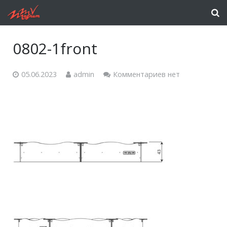
0802-1front
05.06.2023
admin
Комментариев нет