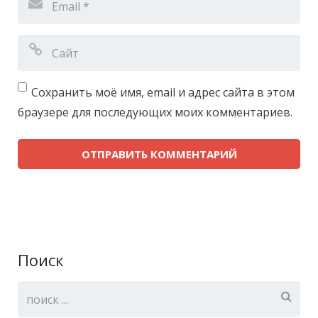
Сохранить моё имя, email и адрес сайта в этом
браузере для последующих моих комментариев.
Поиск