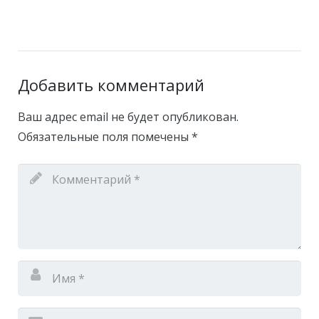
Добавить комментарий
Ваш адрес email не будет опубликован.
Обязательные поля помечены
*