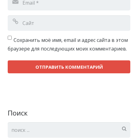
Сохранить моё имя, email и адрес сайта в этом
браузере для последующих моих комментариев.
Поиск