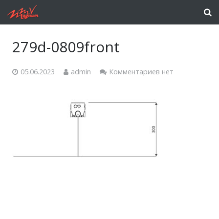
279d-0809front
05.06.2023
admin
Комментариев нет