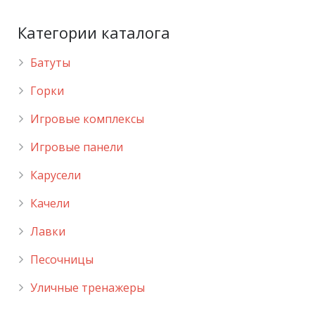
Категории каталога
Батуты
Горки
Игровые комплексы
Игровые панели
Карусели
Качели
Лавки
Песочницы
Уличные тренажеры