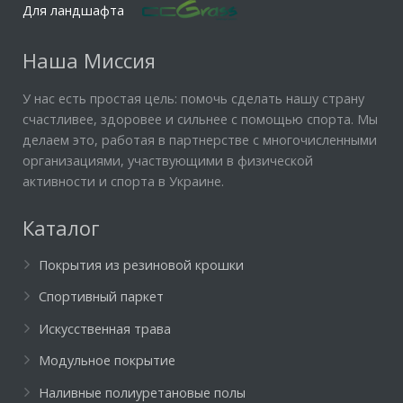
Для ландшафта
Наша Миссия
У нас есть простая цель: помочь сделать нашу страну
счастливее, здоровее и сильнее с помощью спорта. Мы
делаем это, работая в партнерстве с многочисленными
организациями, участвующими в физической
активности и спорта в Украине.
Каталог
Покрытия из резиновой крошки
Спортивный паркет
Искусственная трава
Модульное покрытие
Наливные полиуретановые полы