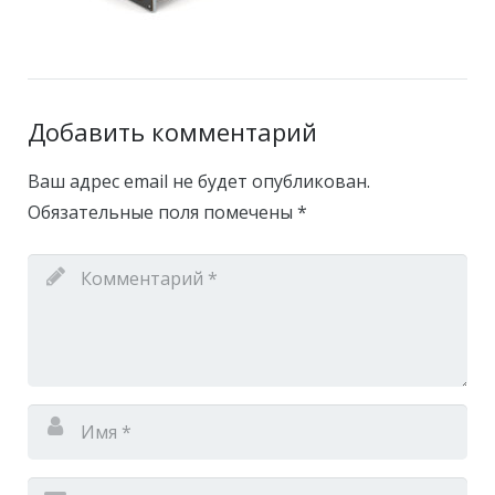
Добавить комментарий
Ваш адрес email не будет опубликован.
Обязательные поля помечены
*