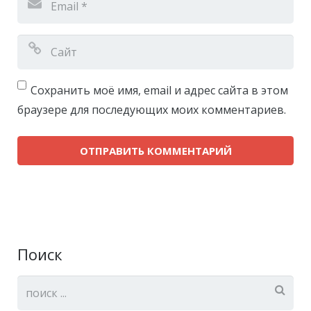
Сохранить моё имя, email и адрес сайта в этом
браузере для последующих моих комментариев.
Поиск