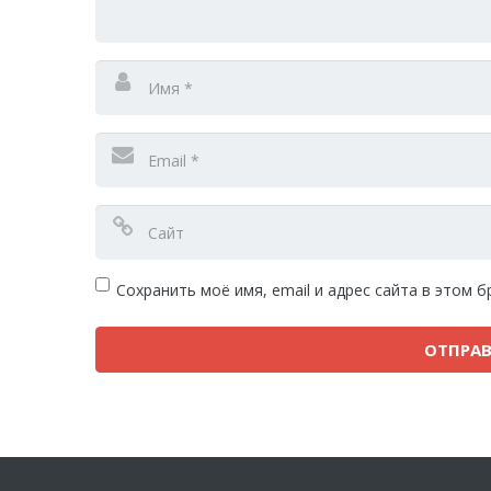
Сохранить моё имя, email и адрес сайта в этом