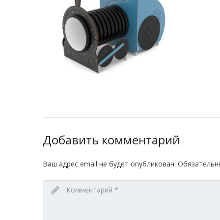
Добавить комментарий
Ваш адрес email не будет опубликован.
Обязательн