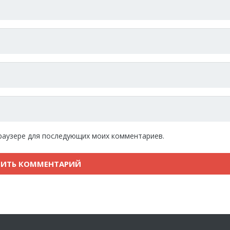
 браузере для последующих моих комментариев.