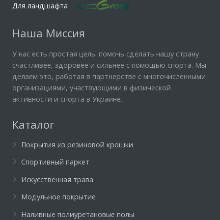
Для ландшафта
Наша Миссия
У нас есть простая цель: помочь сделать нашу страну
счастливее, здоровее и сильнее с помощью спорта. Мы
делаем это, работая в партнерстве с многочисленными
организациями, участвующими в физической
активности и спорта в Украине.
Каталог
Покрытия из резиновой крошки
Спортивный паркет
Искусственная трава
Модульное покрытие
Наливные полиуретановые полы