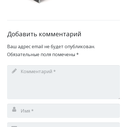
Добавить комментарий
Ваш адрес email не будет опубликован.
Обязательные поля помечены
*