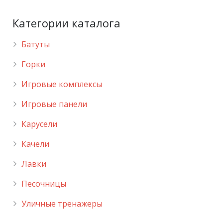
Категории каталога
Батуты
Горки
Игровые комплексы
Игровые панели
Карусели
Качели
Лавки
Песочницы
Уличные тренажеры