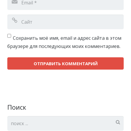
Сохранить моё имя, email и адрес сайта в этом
браузере для последующих моих комментариев.
Поиск