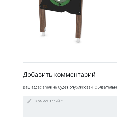
Добавить комментарий
Ваш адрес email не будет опубликован.
Обязательн