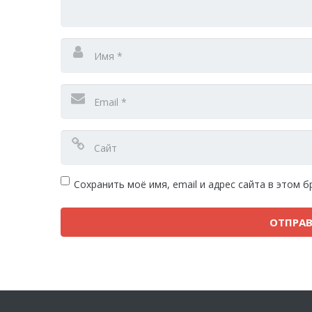
Сохранить моё имя, email и адрес сайта в этом