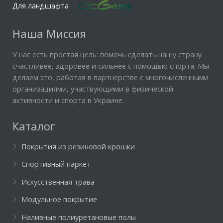
Для ландшафта
Наша Миссия
У нас есть простая цель: помочь сделать нашу страну
счастливее, здоровее и сильнее с помощью спорта. Мы
делаем это, работая в партнерстве с многочисленными
организациями, участвующими в физической
активности и спорта в Украине.
Каталог
Покрытия из резиновой крошки
Спортивный паркет
Искусственная трава
Модульное покрытие
Наливные полиуретановые полы