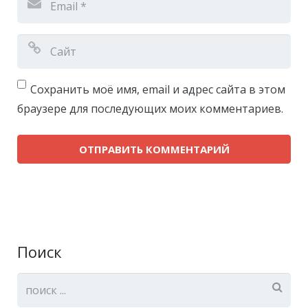
Сохранить моё имя, email и адрес сайта в этом
браузере для последующих моих комментариев.
Поиск