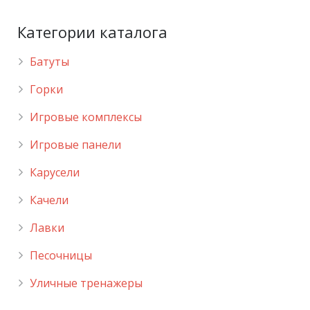
Категории каталога
Батуты
Горки
Игровые комплексы
Игровые панели
Карусели
Качели
Лавки
Песочницы
Уличные тренажеры