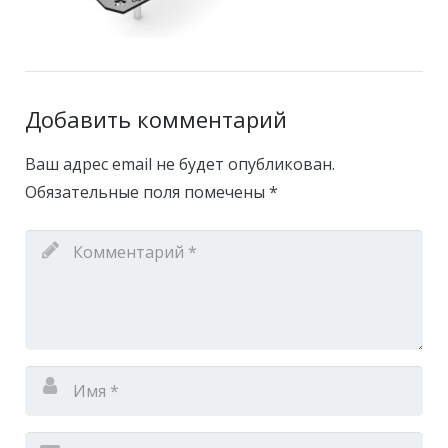
Добавить комментарий
Ваш адрес email не будет опубликован.
Обязательные поля помечены
*