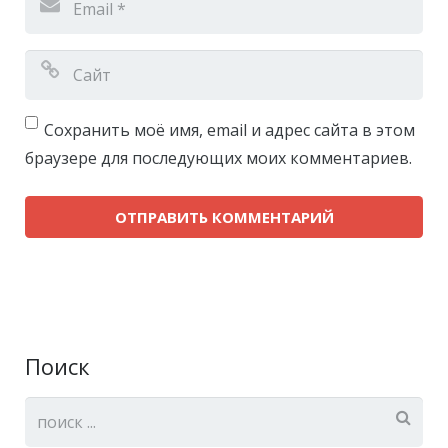
Сохранить моё имя, email и адрес сайта в этом
браузере для последующих моих комментариев.
Поиск