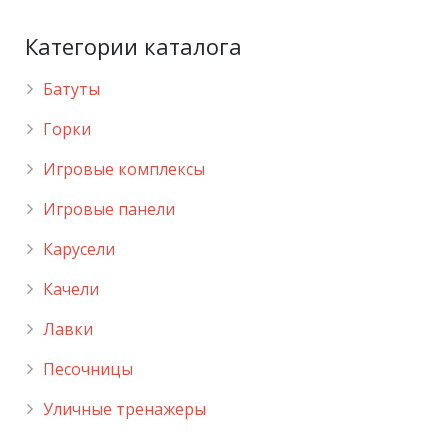
Категории каталога
Батуты
Горки
Игровые комплексы
Игровые панели
Карусели
Качели
Лавки
Песочницы
Уличные тренажеры