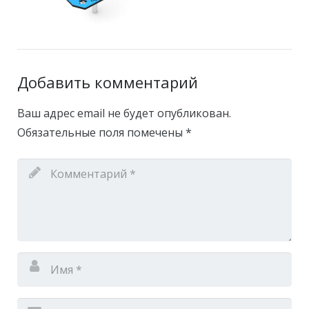
Добавить комментарий
Ваш адрес email не будет опубликован.
Обязательные поля помечены
*