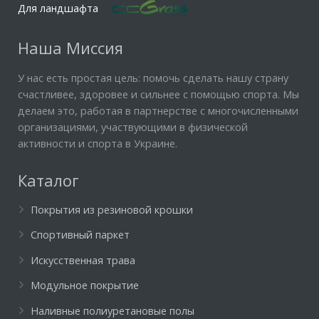
Для ландшафта
Наша Миссия
У нас есть простая цель: помочь сделать нашу страну
счастливее, здоровее и сильнее с помощью спорта. Мы
делаем это, работая в партнерстве с многочисленными
организациями, участвующими в физической
активности и спорта в Украине.
Каталог
Покрытия из резиновой крошки
Спортивный паркет
Искусственная трава
Модульное покрытие
Наливные полиуретановые полы